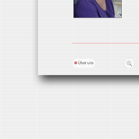
Über uns