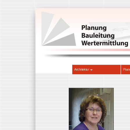
Architektur