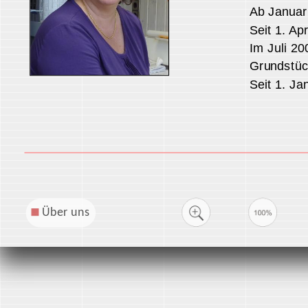
Seit 1. April
Im Juli 2006
Grundstücke
Seit 1. Janu
Über uns