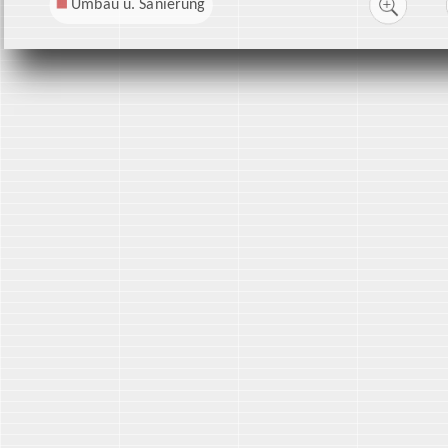
Umbau u. Sanierung