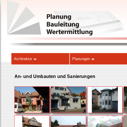
Architektur
Planungen
An- und Umbauten und Sanierungen