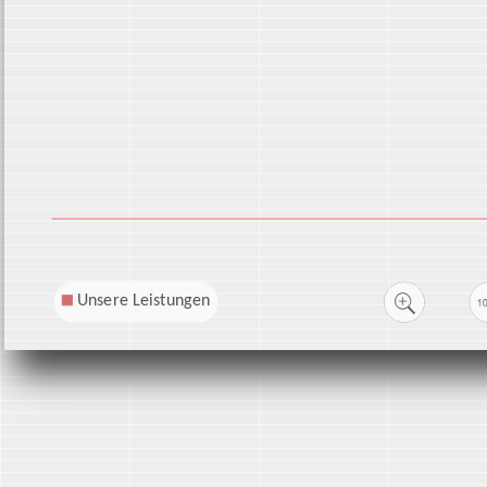
Unsere Leistungen