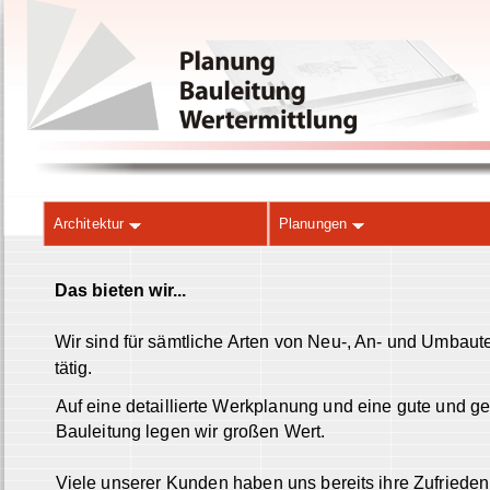
Architektur
Planungen
Das bieten wir...
Wir sind für sämtliche Arten von Neu-, An- und Umbaut
tätig.
Auf eine detaillierte Werkplanung und eine gute und g
Bauleitung legen wir großen Wert.
Viele unserer Kunden haben uns bereits ihre Zufriedenh