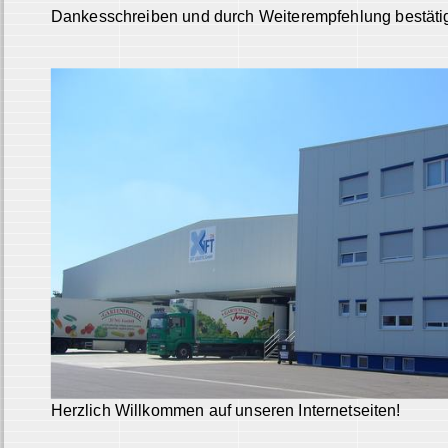
Dankesschreiben und durch Weiterempfehlung bestätig
Herzlich Willkommen auf unseren Internetseiten!