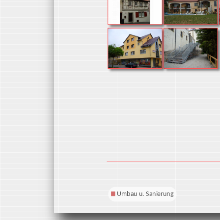
Umbau u. Sanierung